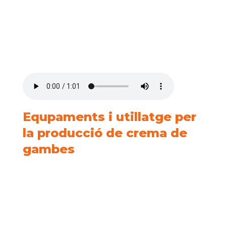
Equpaments i utillatge per
la producció de crema de
gambes