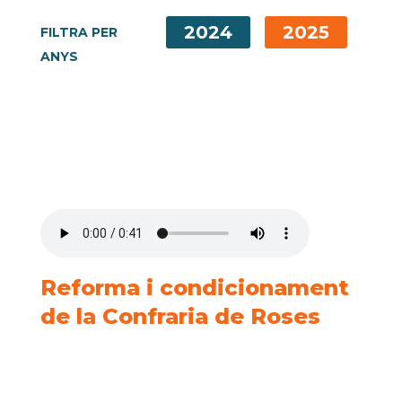
2024
2025
FILTRA PER
ANYS
Reforma i condicionament
de la Confraria de Roses