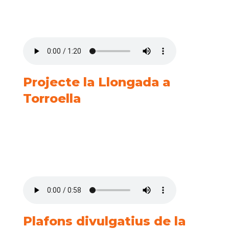
Projecte la Llongada a
Torroella
Plafons divulgatius de la