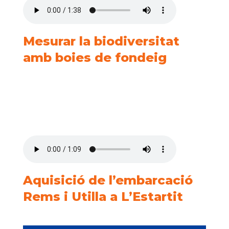
Mesurar la biodiversitat
amb boies de fondeig
Aquisició de l’embarcació
Rems i Utilla a L’Estartit