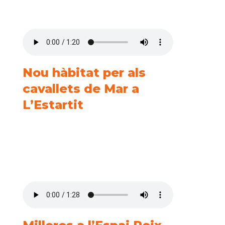
Nou hàbitat per als
cavallets de Mar a
L’Estartit