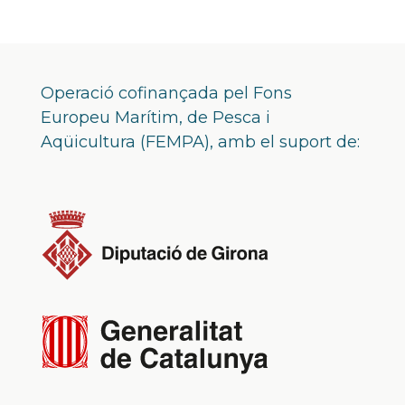
Operació cofinançada pel Fons
Europeu Marítim, de Pesca i
Aqüicultura (FEMPA), amb el suport de: