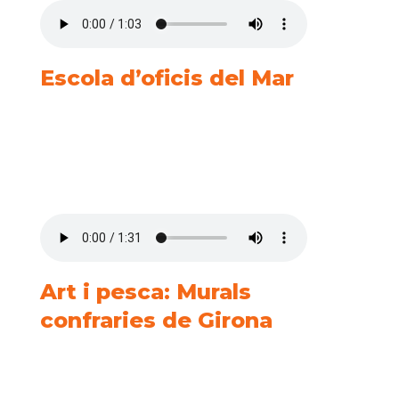
Escola d’oficis del Mar
Art i pesca: Murals
confraries de Girona