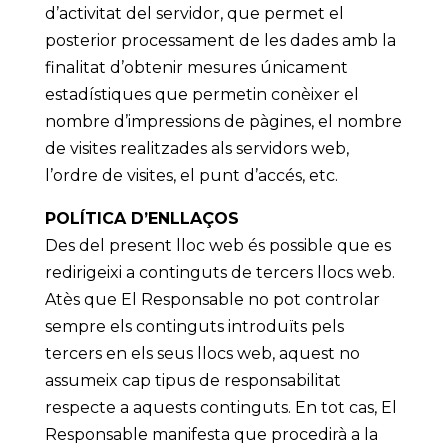
d’activitat del servidor, que permet el
posterior processament de les dades amb la
finalitat d’obtenir mesures únicament
estadístiques que permetin conèixer el
nombre d’impressions de pàgines, el nombre
de visites realitzades als servidors web,
l’ordre de visites, el punt d’accés, etc.
POLÍTICA D’ENLLAÇOS
Des del present lloc web és possible que es
redirigeixi a continguts de tercers llocs web.
Atès que El Responsable no pot controlar
sempre els continguts introduïts pels
tercers en els seus llocs web, aquest no
assumeix cap tipus de responsabilitat
respecte a aquests continguts. En tot cas, El
Responsable manifesta que procedirà a la