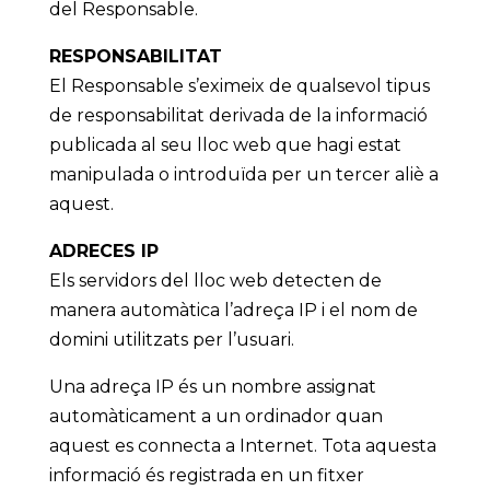
del Responsable.
RESPONSABILITAT
El Responsable s’eximeix de qualsevol tipus
de responsabilitat derivada de la informació
publicada al seu lloc web que hagi estat
manipulada o introduïda per un tercer aliè a
aquest.
ADRECES IP
Els servidors del lloc web detecten de
manera automàtica l’adreça IP i el nom de
domini utilitzats per l’usuari.
Una adreça IP és un nombre assignat
automàticament a un ordinador quan
aquest es connecta a Internet. Tota aquesta
informació és registrada en un fitxer