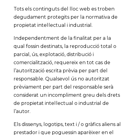
Tots els continguts del lloc web es troben
degudament protegits per la normativa de
propietat intel·lectual i industrial.
Independentment de la finalitat per a la
qual fossin destinats, la reproducció total o
parcial, ús, explotació, distribució i
comercialització, requereix en tot cas de
l’autorització escrita prèvia per part del
responsable. Qualsevol ús no autoritzat
prèviament per part del responsable serà
considerat un incompliment greu dels drets
de propietat intel·lectual o industrial de
l’autor.
Els dissenys, logotips, text i / o gràfics aliens al
prestador i que poguessin aparèixer en el