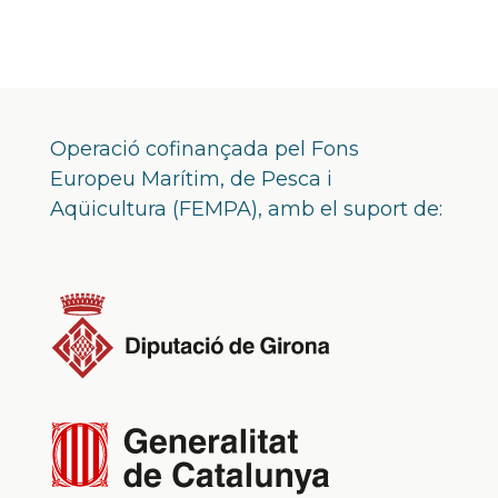
Operació cofinançada pel Fons
Europeu Marítim, de Pesca i
Aqüicultura (FEMPA), amb el suport de: